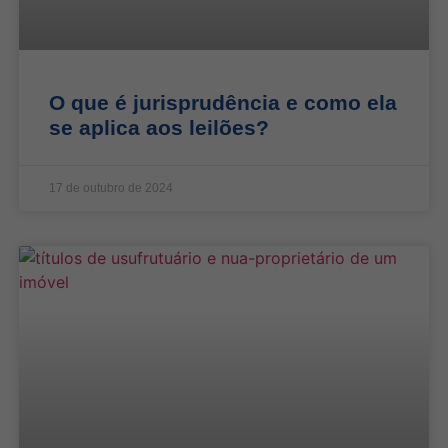
O que é jurisprudência e como ela
se aplica aos leilões?
17 de outubro de 2024