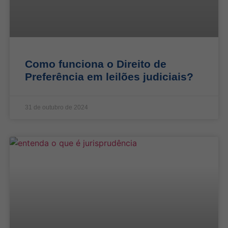
Como funciona o Direito de
Preferência em leilões judiciais?
31 de outubro de 2024