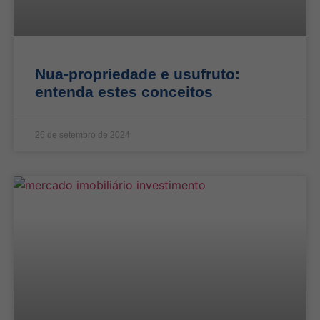
Nua-propriedade e usufruto:
entenda estes conceitos
26 de setembro de 2024