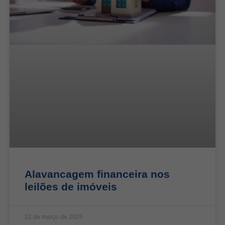
Alavancagem financeira nos
leilões de imóveis
22 de março de 2025