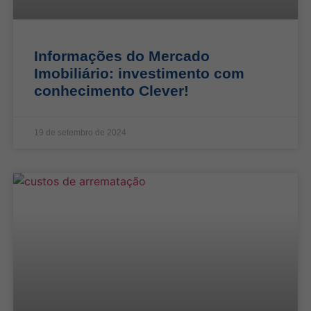
Informações do Mercado
Imobiliário: investimento com
conhecimento Clever!
19 de setembro de 2024