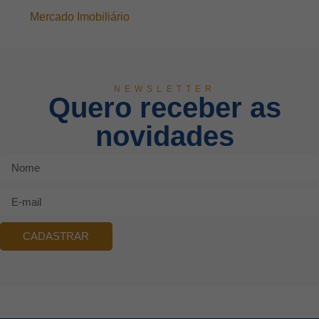
Mercado Imobiliário
NEWSLETTER
Quero receber as
novidades
CADASTRAR