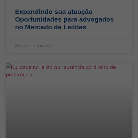
Expandindo sua atuação –
Oportunidades para advogados
no Mercado de Leilões
3 de setembro de 2024