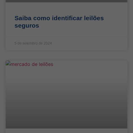
Saiba como identificar leilões
seguros
5 de setembro de 2024