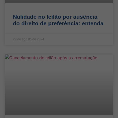
Nulidade no leilão por ausência
do direito de preferência: entenda
29 de agosto de 2024