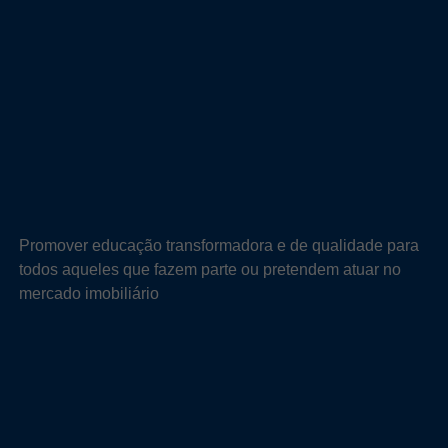
Promover educação transformadora e de qualidade para
todos aqueles que fazem parte ou pretendem atuar no
mercado imobiliário