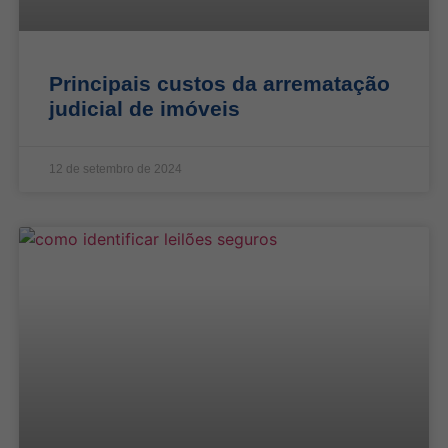
Principais custos da arrematação
judicial de imóveis
12 de setembro de 2024