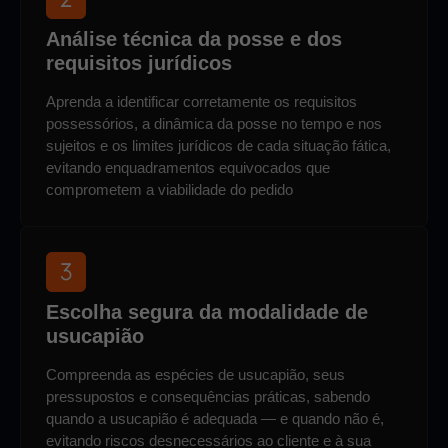
Análise técnica da posse e dos
requisitos jurídicos
Aprenda a identificar corretamente os requisitos
possessórios, a dinâmica da posse no tempo e nos
sujeitos e os limites jurídicos de cada situação fática,
evitando enquadramentos equivocados que
comprometem a viabilidade do pedido
Escolha segura da modalidade de
usucapião
Compreenda as espécies de usucapião, seus
pressupostos e consequências práticas, sabendo
quando a usucapião é adequada — e quando não é,
evitando riscos desnecessários ao cliente e à sua