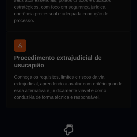
seus atos essenciais, pontos críticos e cuidados
estratégicos, com foco em segurança jurídica,
coerência processual e adequada condução do
processo.
Procedimento extrajudicial de
usucapião
Conheça os requisitos, limites e riscos da via
extrajudicial, aprendendo a avaliar com critério quando
essa alternativa é juridicamente viável e como
conduzi-la de forma técnica e responsável.