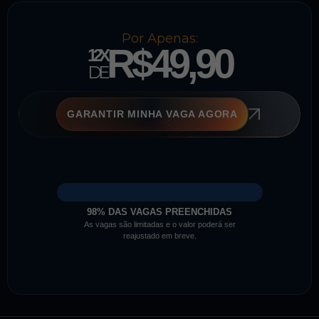
Por Apenas:
R$49,90
12X
DE
GARANTIR MINHA VAGA AGORA
98% DAS VAGAS PREENCHIDAS
As vagas são limitadas e o valor poderá ser
reajustado em breve.