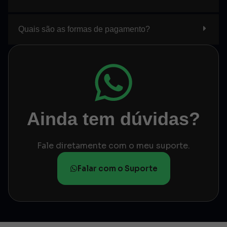
Quais são as formas de pagamento?
Ainda tem dúvidas?
Fale diretamente com o meu suporte.
Falar com o Suporte