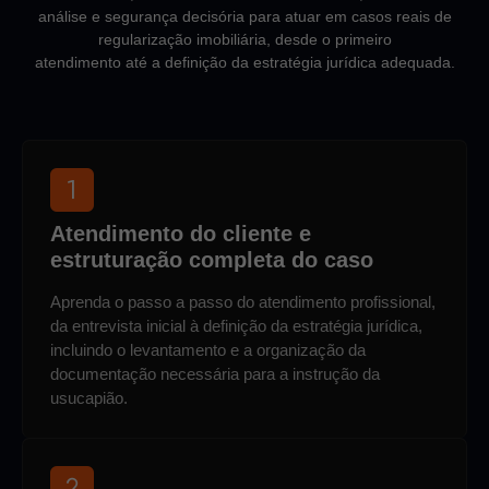
análise e segurança decisória para atuar em casos reais de
regularização imobiliária, desde o primeiro
atendimento até a definição da estratégia jurídica adequada.
Atendimento do cliente e
estruturação completa do caso
Aprenda o passo a passo do atendimento profissional,
da entrevista inicial à definição da estratégia jurídica,
incluindo o levantamento e a organização da
documentação necessária para a instrução da
usucapião.