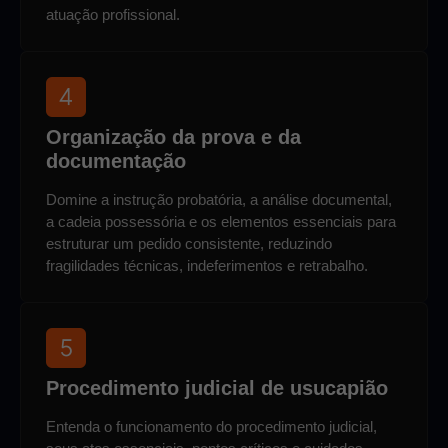
atuação profissional.
Organização da prova e da
documentação
Domine a instrução probatória, a análise documental,
a cadeia possessória e os elementos essenciais para
estruturar um pedido consistente, reduzindo
fragilidades técnicas, indeferimentos e retrabalho.
Procedimento judicial de usucapião
Entenda o funcionamento do procedimento judicial,