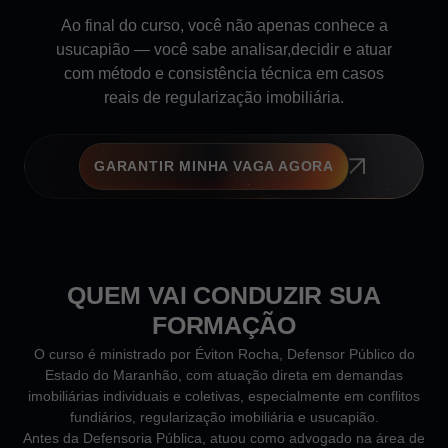
Ao final do curso, você não apenas conhece a
usucapião — você sabe analisar,decidir e atuar
com método e consistência técnica em casos
reais de regularização imobiliária.
GARANTIR MINHA VAGA AGORA
QUEM VAI CONDUZIR SUA
FORMAÇÃO
O curso é ministrado por Éviton Rocha, Defensor Público do
Estado do Maranhão, com atuação direta em demandas
imobiliárias individuais e coletivas, especialmente em conflitos
fundiários, regularização imobiliária e usucapião.
Antes da Defensoria Pública, atuou como advogado na área de