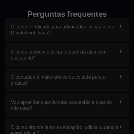
Perguntas frequentes
O curso é indicado para advogados iniciantes no
Direito Imobiliário?
O curso também é útil para quem já atua com
usucapião?
O conteúdo é muito teórico ou voltado para a
prática?
Vou aprender quando usar usucapião e quando
não usar?
O curso aborda tanto a usucapião judicial quanto a
extrajudicial?