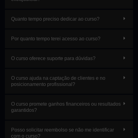
Quanto tempo preciso dedicar ao curso?
Por quanto tempo terei acesso ao curso?
O curso oferece suporte para dúvidas?
O curso ajuda na captação de clientes e no
posicionamento profissional?
O curso promete ganhos financeiros ou resultados
garantidos?
Posso solicitar reembolso se não me identificar
com o curso?