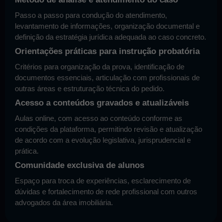
Passo a passo para condução do atendimento,
levantamento de informações, organização documental e
definição da estratégia jurídica adequada ao caso concreto.
Orientações práticas para instrução probatória
Critérios para organização da prova, identificação de
documentos essenciais, articulação com profissionais de
outras áreas e estruturação técnica do pedido.
Acesso a conteúdos gravados e atualizáveis
Aulas online, com acesso ao conteúdo conforme as
condições da plataforma, permitindo revisão e atualização
de acordo com a evolução legislativa, jurisprudencial e
prática.
Comunidade exclusiva de alunos
Espaço para troca de experiências, esclarecimento de
dúvidas e fortalecimento de rede profissional com outros
advogados da área imobiliária.