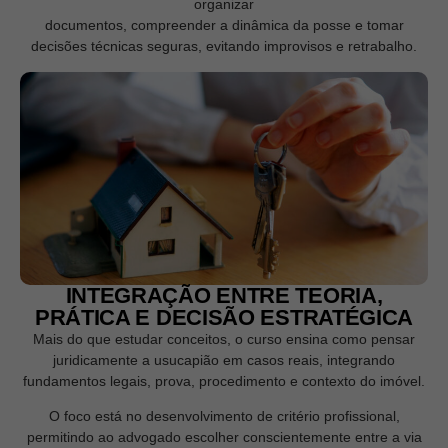
organizar
documentos, compreender a dinâmica da posse e tomar
decisões técnicas seguras, evitando improvisos e retrabalho.
INTEGRAÇÃO ENTRE TEORIA,
PRÁTICA E DECISÃO ESTRATÉGICA
Mais do que estudar conceitos, o curso ensina como pensar
juridicamente a usucapião em casos reais, integrando
fundamentos legais, prova, procedimento e contexto do imóvel.
O foco está no desenvolvimento de critério profissional,
permitindo ao advogado escolher conscientemente entre a via