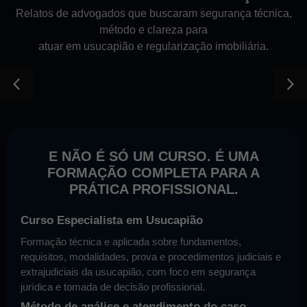
Relatos de advogados que buscaram segurança técnica,
método e clareza para
atuar em usucapião e regularização imobiliária.
E NÃO É SÓ UM CURSO. É UMA
FORMAÇÃO COMPLETA PARA A
PRÁTICA PROFISSIONAL.
Curso Especialista em Usucapião
Formação técnica e aplicada sobre fundamentos,
requisitos, modalidades, prova e procedimentos judiciais e
extrajudiciais da usucapião, com foco em segurança
jurídica e tomada de decisão profissional.
Método de análise e atendimento do caso