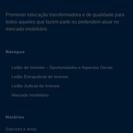
Promover educação transformadora e de qualidade para
todos aqueles que fazem parte ou pretendem atuar no
mercado imobiliário
Navegue
Leilão de Imóveis – Oportunidades e Aspectos Gerais
Leilão Extrajudicial de Imóveis
Leilão Judicial de Imóveis
Mercado Imobiliário
Horários
Segunda a sexta: