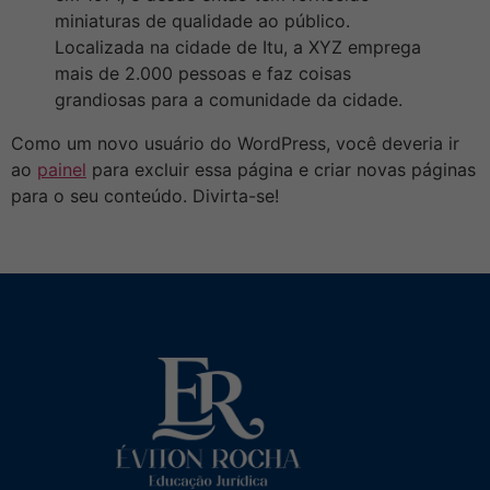
miniaturas de qualidade ao público.
Localizada na cidade de Itu, a XYZ emprega
mais de 2.000 pessoas e faz coisas
grandiosas para a comunidade da cidade.
Como um novo usuário do WordPress, você deveria ir
ao
painel
para excluir essa página e criar novas páginas
para o seu conteúdo. Divirta-se!