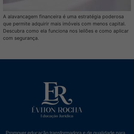
A alavancagem financeira é uma estratégia poderosa
que permite adquirir mais imóveis com menos capital.
Descubra como ela funciona nos leilões e como aplicar
com segurança.
Promover educação transformadora e de qualidade para