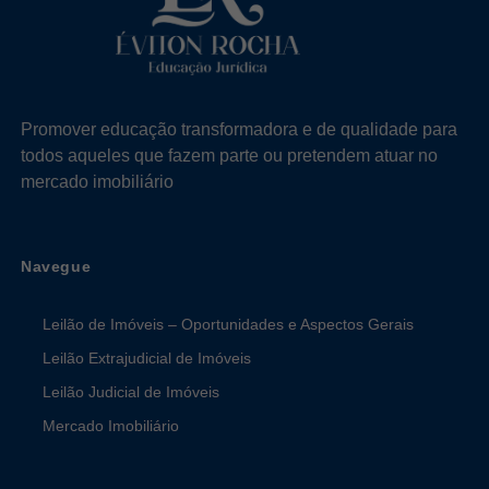
Promover educação transformadora e de qualidade para
todos aqueles que fazem parte ou pretendem atuar no
mercado imobiliário
Navegue
Leilão de Imóveis – Oportunidades e Aspectos Gerais
Leilão Extrajudicial de Imóveis
Leilão Judicial de Imóveis
Mercado Imobiliário