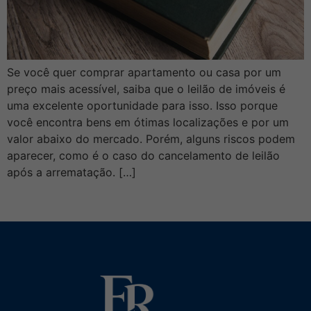
Se você quer comprar apartamento ou casa por um
preço mais acessível, saiba que o leilão de imóveis é
uma excelente oportunidade para isso. Isso porque
você encontra bens em ótimas localizações e por um
valor abaixo do mercado. Porém, alguns riscos podem
aparecer, como é o caso do cancelamento de leilão
após a arrematação. […]