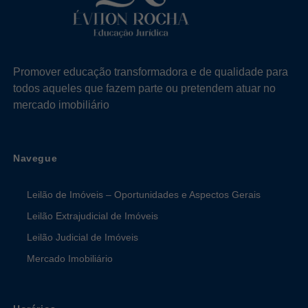
Promover educação transformadora e de qualidade para
todos aqueles que fazem parte ou pretendem atuar no
mercado imobiliário
Navegue
Leilão de Imóveis – Oportunidades e Aspectos Gerais
Leilão Extrajudicial de Imóveis
Leilão Judicial de Imóveis
Mercado Imobiliário