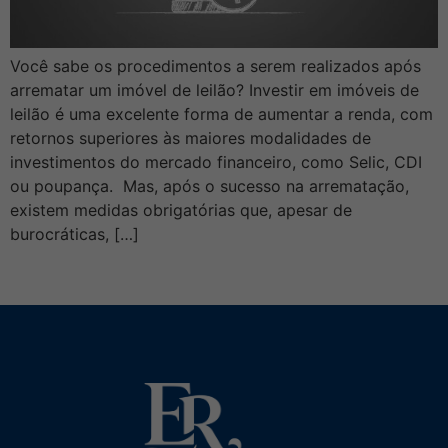
Você sabe os procedimentos a serem realizados após
arrematar um imóvel de leilão? Investir em imóveis de
leilão é uma excelente forma de aumentar a renda, com
retornos superiores às maiores modalidades de
investimentos do mercado financeiro, como Selic, CDI
ou poupança. Mas, após o sucesso na arrematação,
existem medidas obrigatórias que, apesar de
burocráticas, […]