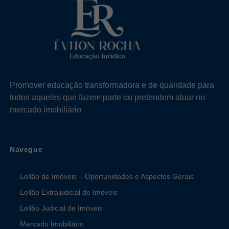
Promover educação transformadora e de qualidade para
todos aqueles que fazem parte ou pretendem atuar no
mercado imobiliário
Navegue
Leilão de Imóveis – Oportunidades e Aspectos Gerais
Leilão Extrajudicial de Imóveis
Leilão Judicial de Imóveis
Mercado Imobiliário