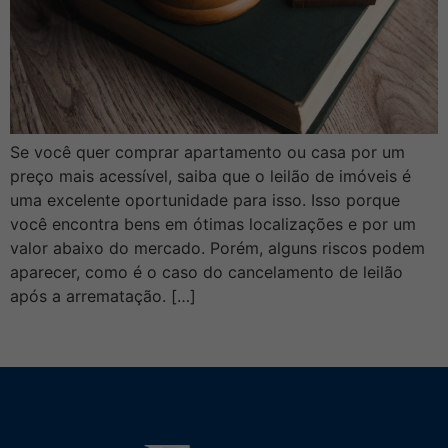
Se você quer comprar apartamento ou casa por um
preço mais acessível, saiba que o leilão de imóveis é
uma excelente oportunidade para isso. Isso porque
você encontra bens em ótimas localizações e por um
valor abaixo do mercado. Porém, alguns riscos podem
aparecer, como é o caso do cancelamento de leilão
após a arrematação. […]