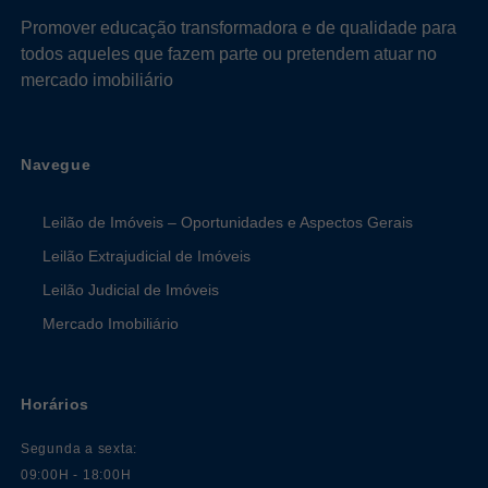
Promover educação transformadora e de qualidade para
todos aqueles que fazem parte ou pretendem atuar no
mercado imobiliário
Navegue
Leilão de Imóveis – Oportunidades e Aspectos Gerais
Leilão Extrajudicial de Imóveis
Leilão Judicial de Imóveis
Mercado Imobiliário
Horários
Segunda a sexta:
09:00H - 18:00H