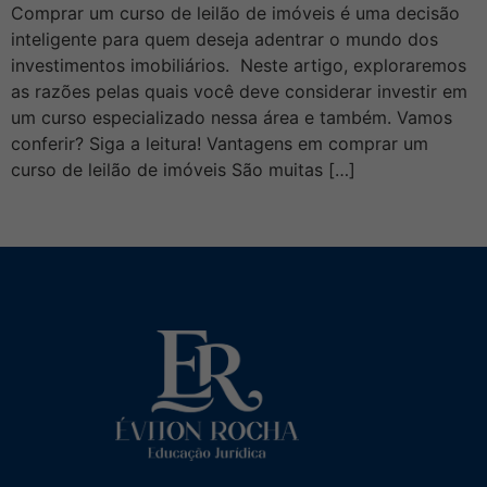
Comprar um curso de leilão de imóveis é uma decisão
inteligente para quem deseja adentrar o mundo dos
investimentos imobiliários. Neste artigo, exploraremos
as razões pelas quais você deve considerar investir em
um curso especializado nessa área e também. Vamos
conferir? Siga a leitura! Vantagens em comprar um
curso de leilão de imóveis São muitas […]