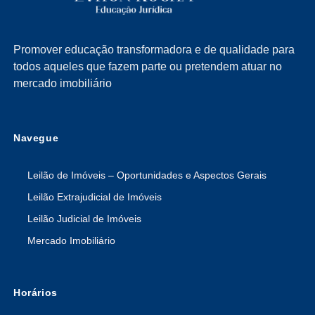
Promover educação transformadora e de qualidade para
todos aqueles que fazem parte ou pretendem atuar no
mercado imobiliário
Navegue
Leilão de Imóveis – Oportunidades e Aspectos Gerais
Leilão Extrajudicial de Imóveis
Leilão Judicial de Imóveis
Mercado Imobiliário
Horários