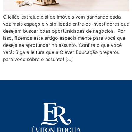
O leilão extrajudicial de imóveis vem ganhando cada
vez mais espaço e visibilidade entre os investidores que
desejam buscar boas oportunidades de negócios. Por
isso, fizemos este artigo especialmente para você que
deseja se aprofundar no assunto. Confira o que você
verá: Siga a leitura que a Clever Educação preparou
para você sobre o assunto! […]