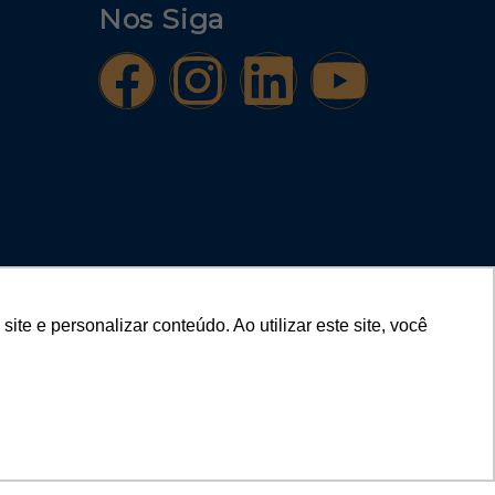
Nos Siga
e e personalizar conteúdo. Ao utilizar este site, você