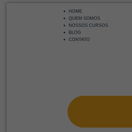
HOME
QUEM SOMOS
NOSSOS CURSOS
BLOG
CONTATO