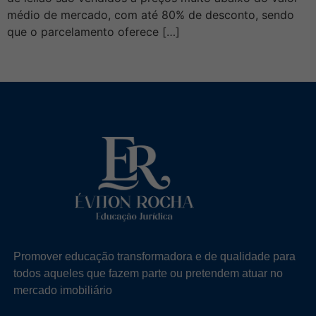
médio de mercado, com até 80% de desconto, sendo
que o parcelamento oferece […]
Promover educação transformadora e de qualidade para
todos aqueles que fazem parte ou pretendem atuar no
mercado imobiliário