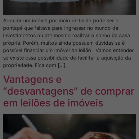
Adquirir um imóvel por meio de leilão pode ser o
pontapé que faltava para ingressar no mundo de
investimentos ou até mesmo realizar o sonho da casa
própria. Porém, muitos ainda possuem dúvidas se é
possível financiar um imóvel de leilão. Vamos entender
se existe essa possibilidade de facilitar a aquisição da
propriedade. Fica com […]
Vantagens e
“desvantagens” de comprar
em leilões de imóveis