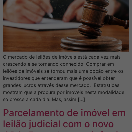
O mercado de leilões de imóveis está cada vez mais
crescendo e se tornando conhecido. Comprar em
leilões de imóveis se tornou mais uma opção entre os
investidores que entenderam que é possível obter
grandes lucros através desse mercado. Estatísticas
mostram que a procura por imóveis nesta modalidade
só cresce a cada dia. Mas, assim […]
Parcelamento de imóvel em
leilão judicial com o novo