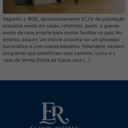
Segundo o IBGE, aproximadamente 87,2% da população
brasileira reside em casas, refletindo, assim, o grande
sonho da casa própria para muitas famílias no país. No
entanto, adquirir um imóvel costuma ser um processo
burocrático e com custos elevados. Felizmente, existem
programas que simplificam esse caminho, como é o
caso da Venda Direta da Caixa, uma […]