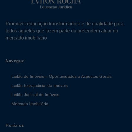
Promover educação transformadora e de qualidade para
todos aqueles que fazem parte ou pretendem atuar no
mercado imobiliário
Navegue
Leilão de Imóveis – Oportunidades e Aspectos Gerais
Leilão Extrajudicial de Imóveis
Leilão Judicial de Imóveis
Mercado Imobiliário
Horários